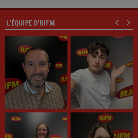
L'ÉQUIPE D'RJFM