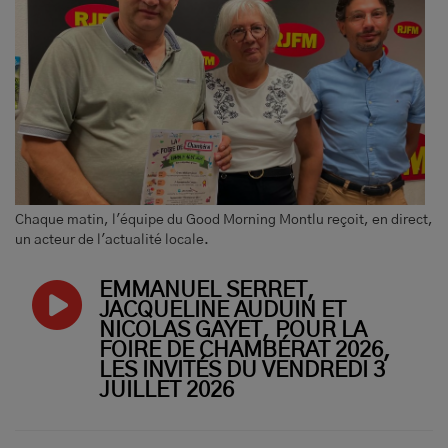
Chaque matin, l'équipe du Good Morning Montlu reçoit, en direct,
un acteur de l'actualité locale.
EMMANUEL SÉRRET,
JACQUELINE AUDUIN ET
NICOLAS GAYET, POUR LA
FOIRE DE CHAMBÉRAT 2026,
LES INVITÉS DU VENDREDI 3
JUILLET 2026