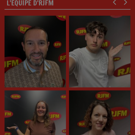
L'ÉQUIPE D'RJFM