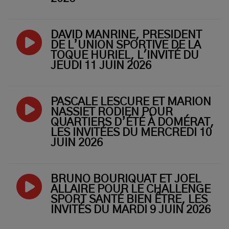
DAVID MANRINE, PRÉSIDENT
DE L’UNION SPORTIVE DE LA
TOQUE HURIEL, L'INVITÉ DU
JEUDI 11 JUIN 2026
PASCALE LESCURE ET MARION
NASSIET RODIEN POUR
QUARTIERS D’ÉTÉ À DOMÉRAT,
LES INVITÉES DU MERCREDI 10
JUIN 2026
BRUNO BOURIQUAT ET JOEL
ALLAIRE POUR LE CHALLENGE
SPORT SANTÉ BIEN ÊTRE, LES
INVITÉS DU MARDI 9 JUIN 2026