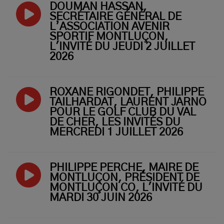
DOUMAN HASSAN,
SECRÉTAIRE GÉNÉRAL DE
L’ASSOCIATION AVENIR
SPORTIF MONTLUÇON,
L'INVITÉ DU JEUDI 2 JUILLET
2026
ROXANE RIGONDET, PHILIPPE
TAILHARDAT, LAURENT JARNO
POUR LE GOLF CLUB DU VAL
DE CHER, LES INVITÉS DU
MERCREDI 1 JUILLET 2026
PHILIPPE PERCHE, MAIRE DE
MONTLUÇON, PRÉSIDENT DE
MONTLUÇON CO, L'INVITÉ DU
MARDI 30 JUIN 2026