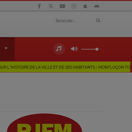
 DE LA VILLE ET DE SES HABITANTS : MONTLUÇON TOURISME LANCE