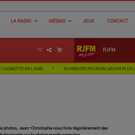
LA RADIO
MÉDIAS
JEUX
CONTACT
RJFM
LIGNE
30 MINUTES POUR EN SAVOIR PLUS SUR L'HISTOIRE
e photos, Jean-Christophe nous livre régulièrement des