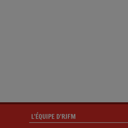
L'ÉQUIPE D'RJFM