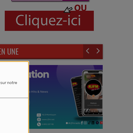
EN UNE
 sur notre