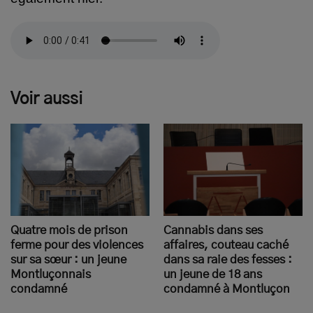
Voir aussi
Quatre mois de prison
Cannabis dans ses
ferme pour des violences
affaires, couteau caché
sur sa sœur : un jeune
dans sa raie des fesses :
Montluçonnais
un jeune de 18 ans
condamné
condamné à Montluçon