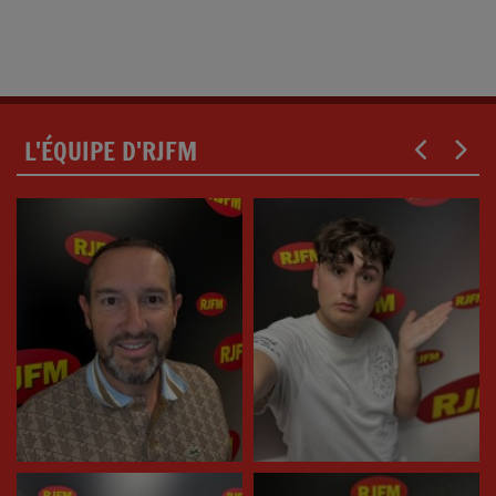
L'ÉQUIPE D'RJFM