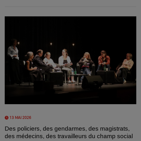
13 MAI 2026
Des policiers, des gendarmes, des magistrats,
des médecins, des travailleurs du champ social