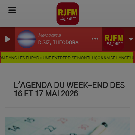
Melodrama
DISIZ, THEODORA
ANS LES EHPAD : UNE ENTREPRISE MONTLUÇONNAISE LANCE UNE CA
L'AGENDA DU WEEK-END DES
16 ET 17 MAI 2026