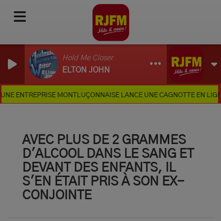
Hold Me Closer
ELTON JOHN
NTREPRISE MONTLUÇONNAISE LANCE UNE CAGNOTTE EN LIGNE
AVEC PLUS DE 2 GRAMMES
D'ALCOOL DANS LE SANG ET
DEVANT DES ENFANTS, IL
S'EN ÉTAIT PRIS À SON EX-
CONJOINTE