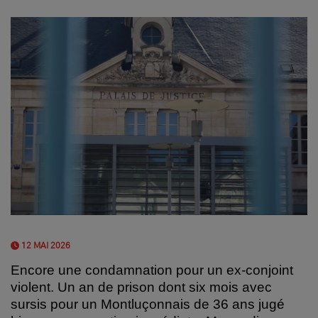
12 MAI 2026
Encore une condamnation pour un ex-conjoint
violent.
Un an de prison dont six mois avec
sursis pour un Montluçonnais de 36 ans jugé