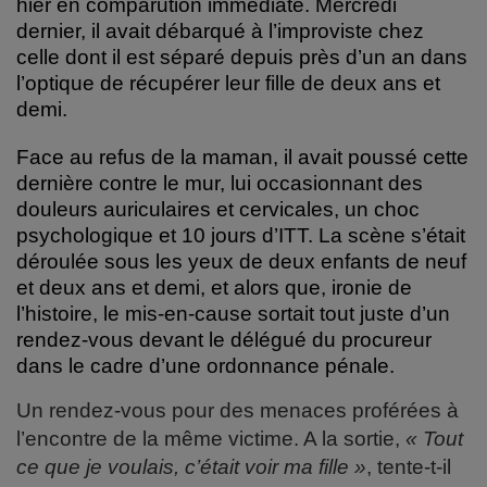
hier en comparution immédiate.
Mercredi
dernier, il avait débarqué à l’improviste chez
celle dont il est séparé depuis près d’un an dans
l’optique de récupérer leur fille de deux ans et
demi.
Face au refus de la maman, il avait poussé cette
dernière contre le mur, lui occasionnant des
douleurs auriculaires et cervicales, un choc
psychologique et 10 jours d’ITT.
La scène s’était
déroulée sous les yeux de deux enfants de neuf
et deux ans et demi, et alors que, ironie de
l’histoire, le mis-en-cause sortait tout juste d’un
rendez-vous devant le délégué du procureur
dans le cadre d’une ordonnance pénale.
Un rendez-vous pour des menaces proférées à
l’encontre de la même victime. A la sortie,
« Tout
ce que je voulais, c’était voir ma fille »
, tente-t-il