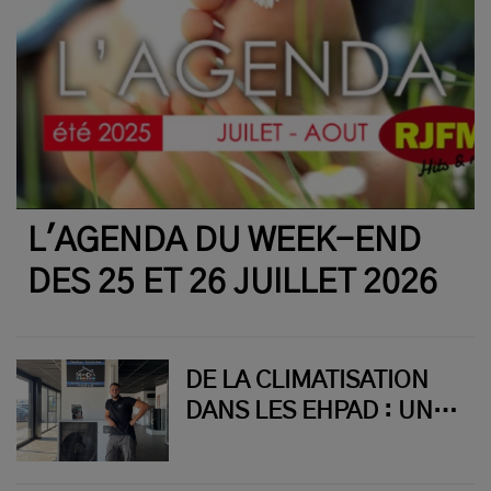
L'AGENDA DU WEEK-END
DES 25 ET 26 JUILLET 2026
DE LA CLIMATISATION
DANS LES EHPAD : UNE
ENTREPRISE
MONTLUÇONNAISE